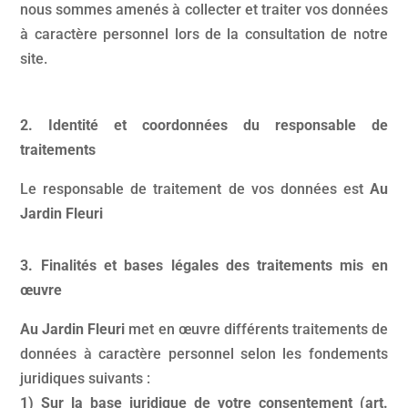
nous sommes amenés à collecter et traiter vos données
à caractère personnel lors de la consultation de notre
site.
2. Identité et coordonnées du responsable de
traitements
Le responsable de traitement de vos données est
Au
Jardin Fleuri
3. Finalités et bases légales des traitements mis en
œuvre
Au Jardin Fleuri
met en œuvre différents traitements de
données à caractère personnel selon les fondements
juridiques suivants :
1) Sur la base juridique de votre consentement (art.