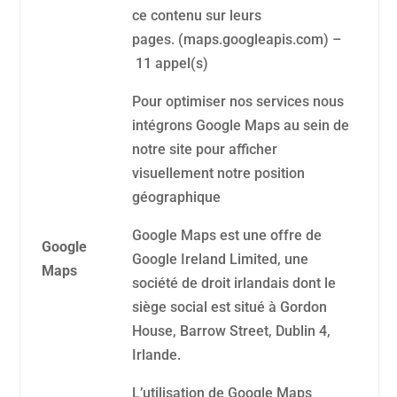
ce contenu sur leurs
pages. (maps.googleapis.com) –
11 appel(s)
Pour optimiser nos services nous
intégrons Google Maps au sein de
notre site pour afficher
visuellement notre position
géographique
Google Maps est une offre de
Google
Google Ireland Limited, une
Maps
société de droit irlandais dont le
siège social est situé à Gordon
House, Barrow Street, Dublin 4,
Irlande.
L’utilisation de Google Maps