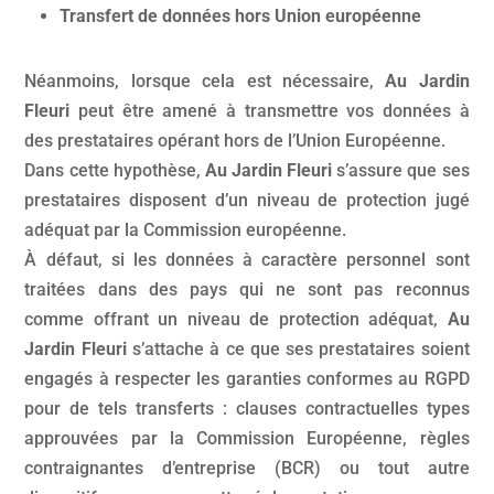
Transfert de données hors Union européenne
Néanmoins, lorsque cela est nécessaire,
Au Jardin
Fleuri
peut être amené à transmettre vos données à
des prestataires opérant hors de l’Union Européenne.
Dans cette hypothèse,
Au Jardin Fleuri
s’assure que ses
prestataires disposent d’un niveau de protection jugé
adéquat par la Commission européenne.
À défaut, si les données à caractère personnel sont
traitées dans des pays qui ne sont pas reconnus
comme offrant un niveau de protection adéquat,
Au
Jardin Fleuri
s’attache à ce que ses prestataires soient
engagés à respecter les garanties conformes au RGPD
pour de tels transferts : clauses contractuelles types
approuvées par la Commission Européenne, règles
contraignantes d’entreprise (BCR) ou tout autre