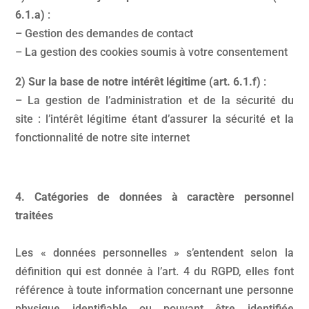
6.1.a)
:
– Gestion des demandes de contact
– La gestion des cookies soumis à votre consentement
2) Sur la base de notre intérêt légitime (art. 6.1.f)
:
– La gestion de l’administration et de la sécurité du
site : l’intérêt légitime étant d’assurer la sécurité et la
fonctionnalité de notre site internet
4. Catégories de données à caractère personnel
traitées
Les « données personnelles » s’entendent selon la
définition qui est donnée à l’art. 4 du RGPD, elles font
référence à toute information concernant une personne
physique identifiable ou pouvant être identifiée