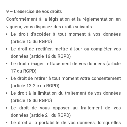
9 – L’exercice de vos droits
Conformément à la législation et la réglementation en
vigueur, vous disposez des droits suivants :
Le droit d’accéder à tout moment à vos données
(article 15 du RGPD)
Le droit de rectifier, mettre à jour ou compléter vos
données (article 16 du RGPD)
Le droit d’exiger l’effacement de vos données (article
17 du RGPD)
Le droit de retirer à tout moment votre consentement
(article 13-2 c du RGPD)
Le droit à la limitation du traitement de vos données
(article 18 du RGPD)
Le droit de vous opposer au traitement de vos
données (article 21 du RGPD)
Le droit à la portabilité de vos données, lorsqu’elles