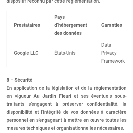
dispositif reconnu par cette réglementation.
Pays
Prestataires
d’hébergement
Garanties
des données
Data
Google LLC
États-Unis
Privacy
Framework
8 – Sécurité
En application de la législation et de la réglementation
en vigueur
Au Jardin Fleuri
et ses éventuels sous-
traitants s’engagent à préserver confidentialité, la
disponibilité et l’intégrité de vos données à caractère
personnel en s’engageant à mettre en œuvre toutes les
mesures techniques et organisationnelles nécessaires.