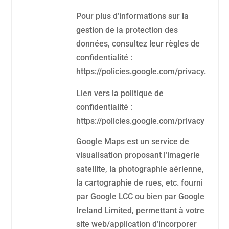
Pour plus d’informations sur la
gestion de la protection des
données, consultez leur règles de
confidentialité :
https://policies.google.com/privacy.
Lien vers la politique de
confidentialité :
https://policies.google.com/privacy
Google Maps est un service de
visualisation proposant l’imagerie
satellite, la photographie aérienne,
la cartographie de rues, etc. fourni
par Google LCC ou bien par Google
Ireland Limited, permettant à votre
site web/application d’incorporer