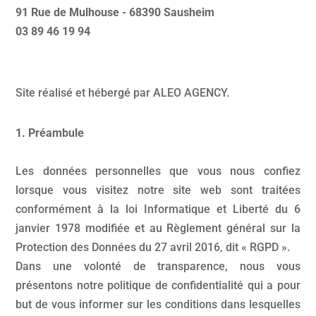
91 Rue de Mulhouse - 68390 Sausheim
03 89 46 19 94
Site réalisé et hébergé par ALEO AGENCY.
1. Préambule
Les données personnelles que vous nous confiez
lorsque vous visitez notre site web sont traitées
conformément à la loi Informatique et Liberté du 6
janvier 1978 modifiée et au Règlement général sur la
Protection des Données du 27 avril 2016, dit « RGPD ».
Dans une volonté de transparence, nous vous
présentons notre politique de confidentialité qui a pour
but de vous informer sur les conditions dans lesquelles