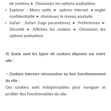
de contenu ► Choisissez les options souhaitées
Explorer : Menu outils ► options internet ►onglet
confidentialité ► choisissez le niveau souhaité
Safari : Safari (logo paramètres) ► Préférences ►
Sécurité ► Affiches les cookies ► Choisissez les
options souhaitées
4) Quels sont les types de cookies déposés sur notre
site :
– Cookies internes nécessaires au bon fonctionnement
du site :
Ces cookies sont indispensables pour naviguer et
profiter des fonctionnalités du site.