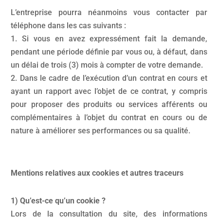
L’entreprise pourra néanmoins vous contacter par
téléphone dans les cas suivants :
1. Si vous en avez expressément fait la demande,
pendant une période définie par vous ou, à défaut, dans
un délai de trois (3) mois à compter de votre demande.
2. Dans le cadre de l’exécution d’un contrat en cours et
ayant un rapport avec l’objet de ce contrat, y compris
pour proposer des produits ou services afférents ou
complémentaires à l’objet du contrat en cours ou de
nature à améliorer ses performances ou sa qualité.
Mentions relatives aux cookies et autres traceurs
1) Qu’est-ce qu’un cookie ?
Lors de la consultation du site, des informations