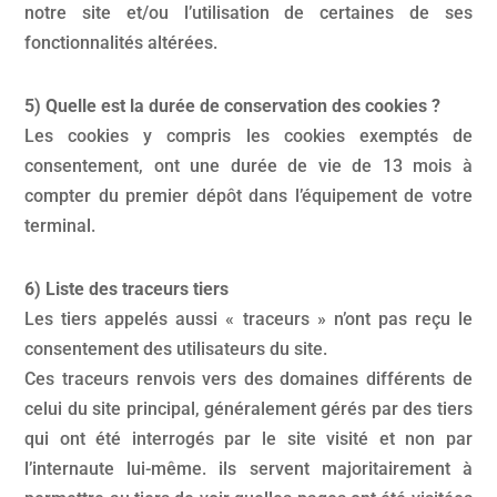
notre site et/ou l’utilisation de certaines de ses
fonctionnalités altérées.
5) Quelle est la durée de conservation des cookies ?
Les cookies y compris les cookies exemptés de
consentement, ont une durée de vie de 13 mois à
compter du premier dépôt dans l’équipement de votre
terminal.
6) Liste des traceurs tiers
Les tiers appelés aussi « traceurs » n’ont pas reçu le
consentement des utilisateurs du site.
Ces traceurs renvois vers des domaines différents de
celui du site principal, généralement gérés par des tiers
qui ont été interrogés par le site visité et non par
l’internaute lui-même. ils servent majoritairement à