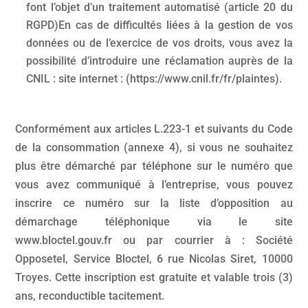
font l’objet d’un traitement automatisé (article 20 du
RGPD)En cas de difficultés liées à la gestion de vos
données ou de l’exercice de vos droits, vous avez la
possibilité d’introduire une réclamation auprès de la
CNIL : site internet : (https://www.cnil.fr/fr/plaintes).
Conformément aux articles L.223-1 et suivants du Code
de la consommation (annexe 4), si vous ne souhaitez
plus être démarché par téléphone sur le numéro que
vous avez communiqué à l’entreprise, vous pouvez
inscrire ce numéro sur la liste d’opposition au
démarchage téléphonique via le site
www.bloctel.gouv.fr ou par courrier à : Société
Opposetel, Service Bloctel, 6 rue Nicolas Siret, 10000
Troyes. Cette inscription est gratuite et valable trois (3)
ans, reconductible tacitement.