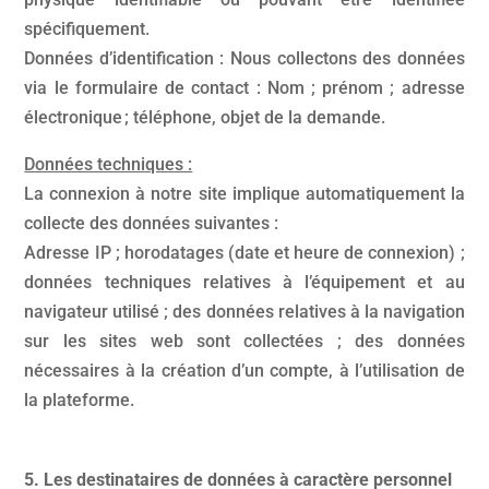
spécifiquement.
Données d’identification : Nous collectons des données
via le formulaire de contact : Nom ; prénom ; adresse
électronique ; téléphone, objet de la demande.
Données techniques :
La connexion à notre site implique automatiquement la
collecte des données suivantes :
Adresse IP ; horodatages (date et heure de connexion) ;
données techniques relatives à l’équipement et au
navigateur utilisé ; des données relatives à la navigation
sur les sites web sont collectées ; des données
nécessaires à la création d’un compte, à l’utilisation de
la plateforme.
5. Les destinataires de données à caractère personnel