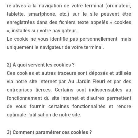
relatives à la navigation de votre terminal (ordinateur,
tablette, smartphone, etc.) sur le site peuvent être
enregistrées dans des fichiers texte appelés « cookies
», installés sur votre navigateur.
Le cookie ne vous identifie pas personnellement, mais
uniquement le navigateur de votre terminal.
2) À quoi servent les cookies ?
Ces cookies et autres traceurs sont déposés et utilisés
via notre site internet par
Au Jardin Fleuri
et par des
entreprises tierces. Certains sont indispensables au
fonctionnement du site internet et d’autres permettent
de vous fournir certaines fonctionnalités et rendre
optimale l’utilisation de notre site.
3) Comment paramétrer ces cookies ?