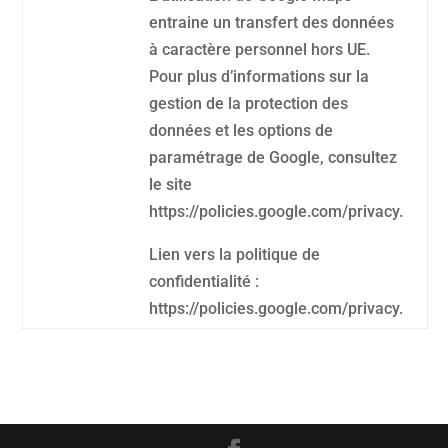
entraine un transfert des données
à caractère personnel hors UE.
Pour plus d’informations sur la
gestion de la protection des
données et les options de
paramétrage de Google, consultez
le site
https://policies.google.com/privacy.
Lien vers la politique de
confidentialité :
https://policies.google.com/privacy.