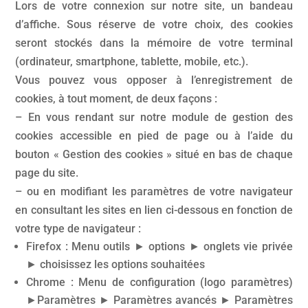
Lors de votre connexion sur notre site, un bandeau
d’affiche. Sous réserve de votre choix, des cookies
seront stockés dans la mémoire de votre terminal
(ordinateur, smartphone, tablette, mobile, etc.).
Vous pouvez vous opposer à l’enregistrement de
cookies, à tout moment, de deux façons :
– En vous rendant sur notre module de gestion des
cookies accessible en pied de page ou à l’aide du
bouton « Gestion des cookies » situé en bas de chaque
page du site.
– ou en modifiant les paramètres de votre navigateur
en consultant les sites en lien ci-dessous en fonction de
votre type de navigateur :
Firefox : Menu outils ► options ► onglets vie privée
► choisissez les options souhaitées
Chrome : Menu de configuration (logo paramètres)
►Paramètres ► Paramètres avancés ► Paramètres