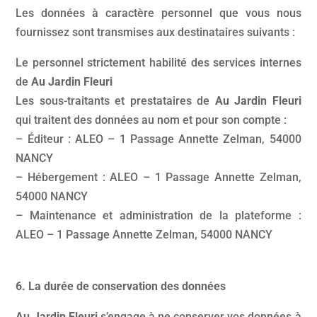
Les données à caractère personnel que vous nous
fournissez sont transmises aux destinataires suivants :
Le personnel strictement habilité des services internes
de
Au Jardin Fleuri
Les sous-traitants et prestataires de
Au Jardin Fleuri
qui traitent des données au nom et pour son compte :
– Éditeur : ALEO – 1 Passage Annette Zelman, 54000
NANCY
– Hébergement : ALEO – 1 Passage Annette Zelman,
54000 NANCY
– Maintenance et administration de la plateforme :
ALEO – 1 Passage Annette Zelman, 54000 NANCY
6. La durée de conservation des données
Au Jardin Fleuri
s’engage à ne conserver vos données à