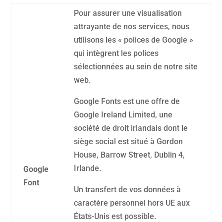
Pour assurer une visualisation
attrayante de nos services, nous
utilisons les « polices de Google »
qui intègrent les polices
sélectionnées au sein de notre site
web.
Google Fonts est une offre de
Google Ireland Limited, une
société de droit irlandais dont le
siège social est situé à Gordon
House, Barrow Street, Dublin 4,
Irlande.
Google
Font
Un transfert de vos données à
caractère personnel hors UE aux
États-Unis est possible.