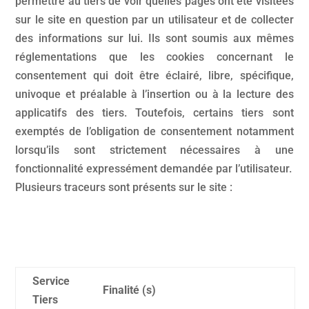
permettre au tiers de voir quelles pages ont été visitées
sur le site en question par un utilisateur et de collecter
des informations sur lui. Ils sont soumis aux mêmes
réglementations que les cookies concernant le
consentement qui doit être éclairé, libre, spécifique,
univoque et préalable à l’insertion ou à la lecture des
applicatifs des tiers. Toutefois, certains tiers sont
exemptés de l’obligation de consentement notamment
lorsqu’ils sont strictement nécessaires à une
fonctionnalité expressément demandée par l’utilisateur.
Plusieurs traceurs sont présents sur le site :
Service
Finalité (s)
Tiers