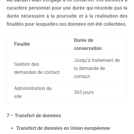
caractère personnel pour une durée qui n’excède pas la
durée nécessaire à la poursuite et à la réalisation des
finalités pour lesquelles ces données ont été collectées.
Durée de
Finalité
conservation
Jusqu’à traitement de
Gestion des
la demande de
demandes de contact
contact
Administration du
365 jours
site
7 – Transfert de données
Transfert de données en Union européenne