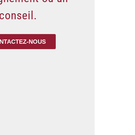
conseil.
NTACTEZ-NOUS